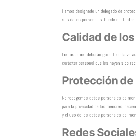
Hemos designado un delegado de protecc
sus datos personales. Puede contactar c
Calidad de los
Los usuarios deberán garantizar la verac
carácter personal que les hayan sido rec
Protección de
No recogemos datos personales de menor
para la privacidad de los menores, hacie
y el uso de los datos personales del men
Redes Sociale